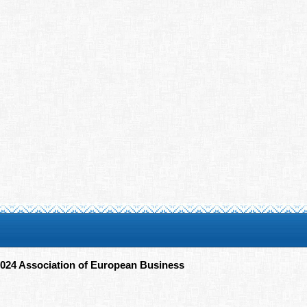
024 Association of European Business