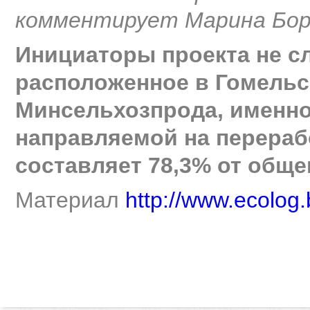
комментирует Марина Бор
Инициаторы проекта не с
расположенное в Гомельс
Минсельхозпрода, именно
направляемой на перераб
составляет 78,3% от обще
Материал
http://www.ecolog.