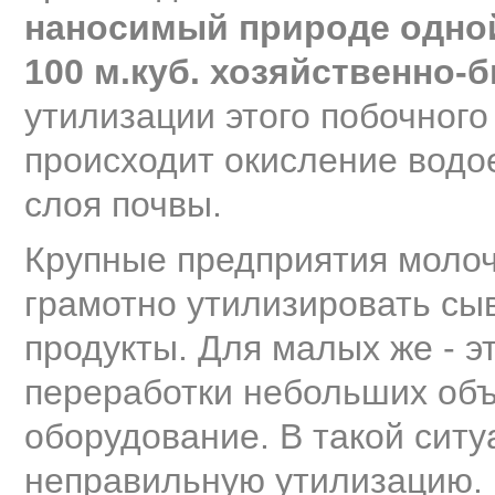
наносимый природе одной
100 м.куб. хозяйственно-
утилизации этого побочного
происходит окисление водо
слоя почвы.
Крупные предприятия моло
грамотно утилизировать сы
продукты. Для малых же - э
переработки небольших объ
оборудование. В такой сит
неправильную утилизацию.