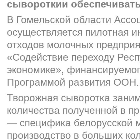
сывороткии обеспечивать
В Гомельской области Ассо
осуществляется пилотная и
отходов молочных предприя
«Содействие переходу Респ
экономике», финансируемо
Программой развития ООН
Творожная сыворотка заним
количества полученной в п
— специфика белорусской 
производство в больших кол