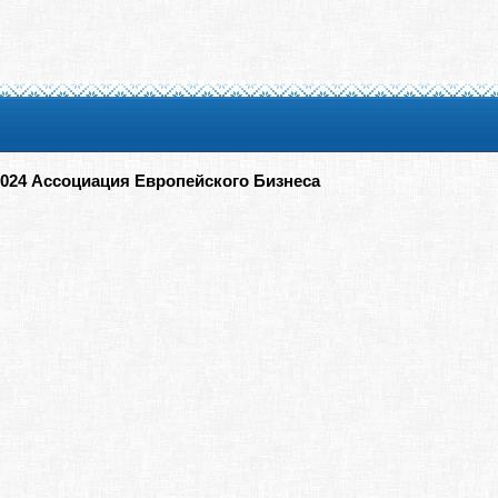
2024 Ассоциация Европейского Бизнеса