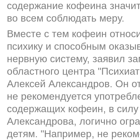
содержание кофеина значите
во всем соблюдать меру.
Вместе с тем кофеин относ
психику и способным оказы
нервную систему, заявил за
областного центра "Психиат
Алексей Александров. Он от
не рекомендуется употребле
содержащих кофеин, в силу
Александрова, логично огра
детям. "Например, не реком