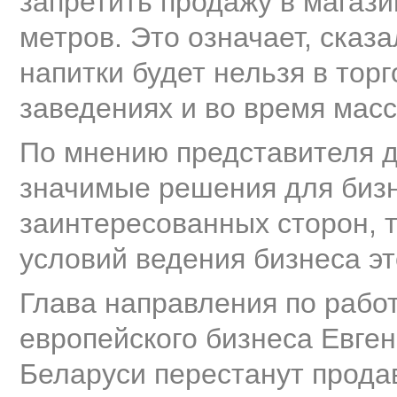
запретить продажу в магаз
метров. Это означает, сказа
напитки будет нельзя в торг
заведениях и во время мас
По мнению представителя д
значимые решения для бизн
заинтересованных сторон, 
условий ведения бизнеса э
Глава направления по рабо
европейского бизнеса Евген
Беларуси перестанут продав