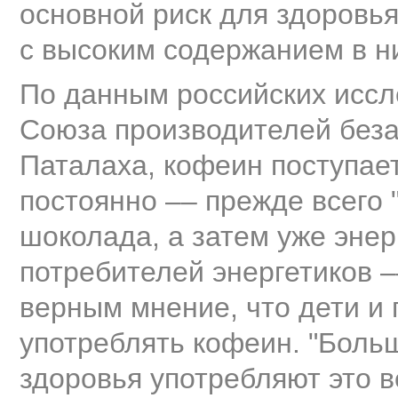
основной риск для здоровья
с высоким содержанием в н
По данным российских иссл
Союза производителей беза
Паталаха, кофеин поступае
постоянно –– прежде всего 
шоколада, а затем уже энер
потребителей энергетиков –
верным мнение, что дети и
употреблять кофеин. "Боль
здоровья употребляют это ве