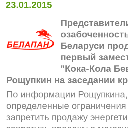
23.01.2015
Представител
озабоченност
Беларуси прод
первый замест
"Кока-Кола Б
Рощупкин на заседании кр
По информации Рощупкина, 
определенные ограничения
запретить продажу энергети