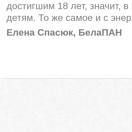
достигшим 18 лет, значит, 
детям. То же самое и с энер
Елена Спасюк, БелаПАН