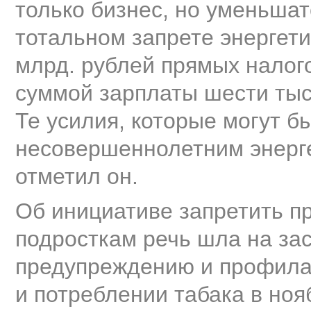
только бизнес, но уменьшат
тотальном запрете энергети
млрд. рублей прямых налог
суммой зарплаты шести тыс
Те усилия, которые могут б
несовершеннолетним энерге
отметил он.
Об инициативе запретить п
подросткам речь шла на за
предупреждению и профилак
и потреблении табака в ноя