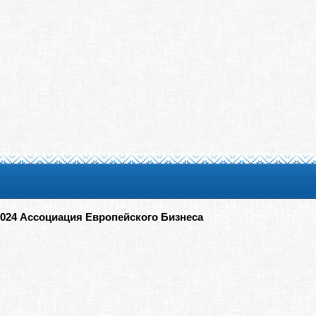
2024 Ассоциация Европейского Бизнеса