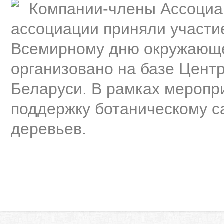
Компании-члены Ассоциац
ассоциации приняли участи
Всемирному дню окружающе
организовано на базе Цент
Беларуси. В рамках меропр
поддержку ботаническому с
деревьев.