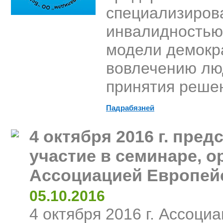
специализиров
инвалидностью
модели демокра
вовлечению лю
принятия реше
Падрабязней
4 октября 2016 г. пре
участие в семинаре, 
Ассоциацией Европей
05.10.2016
4 октября 2016 г. Ассоци