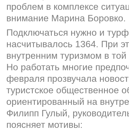
проблем в комплексе ситуац
внимание Марина Боровко.
Подключаться нужно и турф
насчитывалось 1364. При э
внутренним туризмом в той 
Но работать многие предпоч
февраля прозвучала новость
туристское общественное о
ориентированный на внутре
Филипп Гулый, руководител
поясняет мотивы: