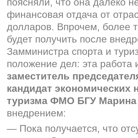
поясняли, что она далеко 
финансовая отдача от отра
долларов. Впрочем, более
будет получить после внедр
Замминистра спорта и тури
положение дел: эта работа 
заместитель председател
кандидат экономических 
туризма ФМО БГУ Марина
внедрением:
— Пока получается, что отс