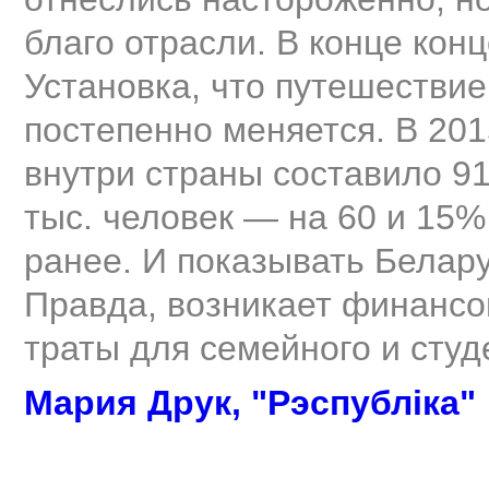
благо отрасли. В конце кон
Установка, что путешествие
постепенно меняется. В 201
внутри страны составило 91
тыс. человек — на 60 и 15%
ранее. И показывать Белар
Правда, возникает финансов
траты для семейного и студ
Мария Друк, "Рэспубліка"