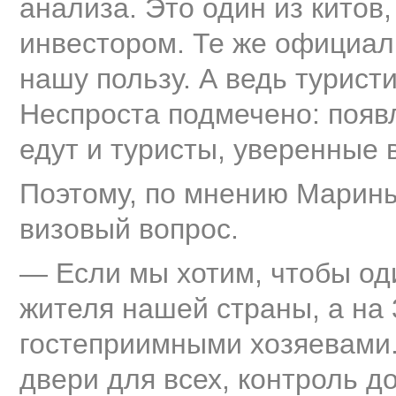
анализа. Это один из китов
инвестором. Те же официал
нашу пользу. А ведь турист
Неспроста подмечено: появ
едут и туристы, уверенные 
Поэтому, по мнению Марины
визовый вопрос.
— Если мы хотим, чтобы од
жителя нашей страны, а на
гостеприимными хозяевами. 
двери для всех, контроль д